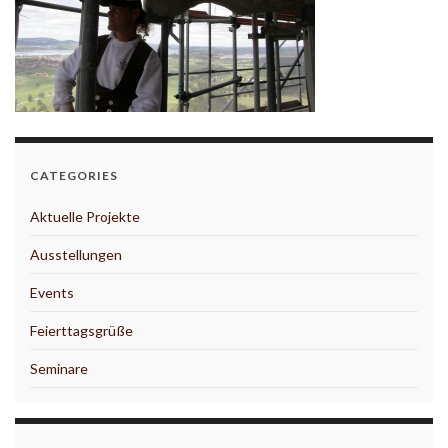
CATEGORIES
Aktuelle Projekte
Ausstellungen
Events
Feierttagsgrüße
Seminare