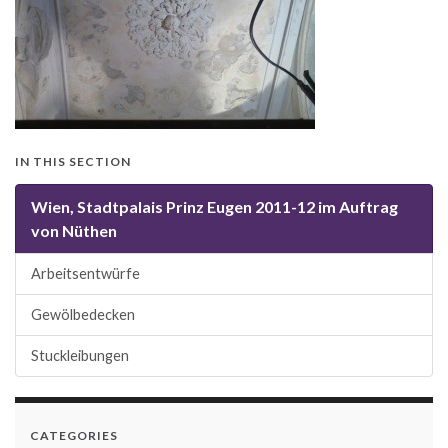
IN THIS SECTION
Wien, Stadtpalais Prinz Eugen 2011-12 im Auftrag
von Nüthen
Arbeitsentwürfe
Gewölbedecken
Stuckleibungen
CATEGORIES