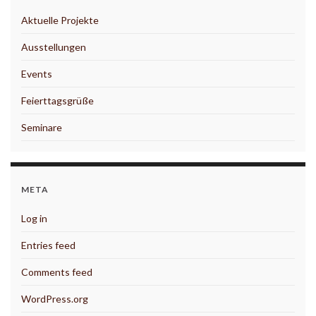
Aktuelle Projekte
Ausstellungen
Events
Feierttagsgrüße
Seminare
META
Log in
Entries feed
Comments feed
WordPress.org