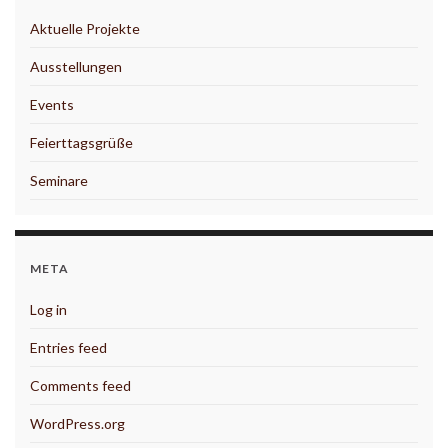
Aktuelle Projekte
Ausstellungen
Events
Feierttagsgrüße
Seminare
META
Log in
Entries feed
Comments feed
WordPress.org