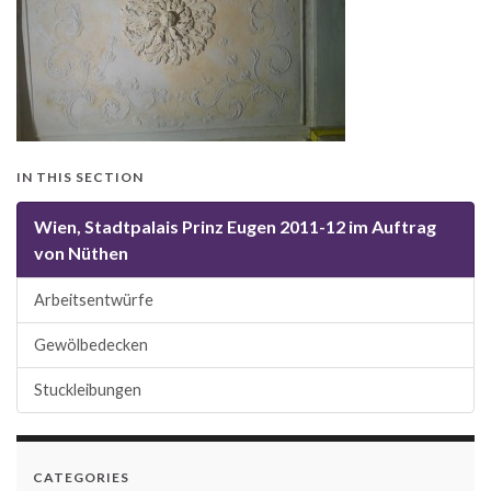
IN THIS SECTION
Wien, Stadtpalais Prinz Eugen 2011-12 im Auftrag
von Nüthen
Arbeitsentwürfe
Gewölbedecken
Stuckleibungen
CATEGORIES