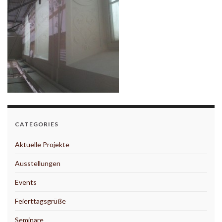
CATEGORIES
Aktuelle Projekte
Ausstellungen
Events
Feierttagsgrüße
Seminare