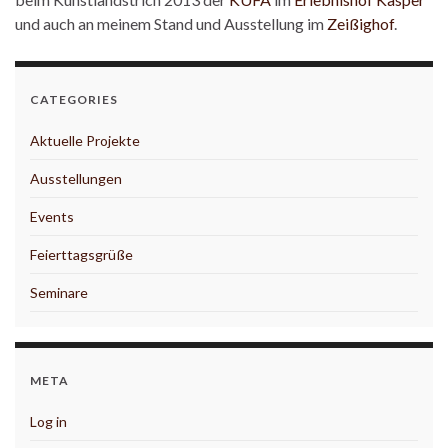
und auch an meinem Stand und Ausstellung im
Zeißighof
.
CATEGORIES
Aktuelle Projekte
Ausstellungen
Events
Feierttagsgrüße
Seminare
META
Log in