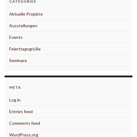
CATEGORIES
Aktuelle Projekte
Ausstellungen
Events
Feierttagsgrüße
Seminare
META
Log in
Entries feed
Comments feed
WordPress.org