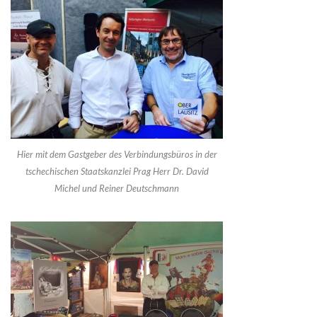
Hier mit dem Gastgeber des Verbindungsbüros in der
tschechischen Staatskanzlei Prag Herr Dr. David
Michel und Reiner Deutschmann