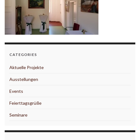
CATEGORIES
Aktuelle Projekte
Ausstellungen
Events
Feierttagsgrüße
Seminare