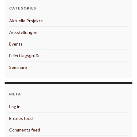
CATEGORIES
Aktuelle Projekte
Ausstellungen
Events
Feierttagsgrüße
Seminare
META
Log in
Entries feed
Comments feed