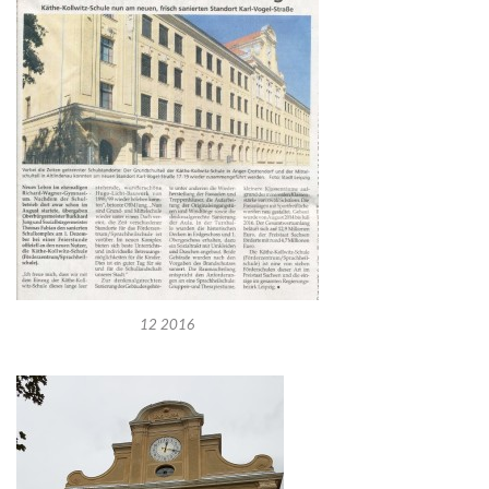
12 2016