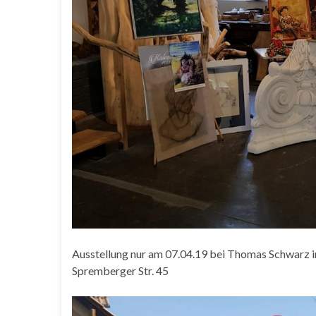
Ausstellung nur am 07.04.19 bei Thomas Schwarz im
Spremberger Str. 45