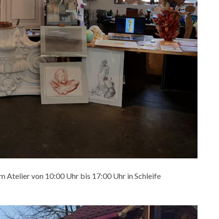
 Atelier von 10:00 Uhr bis 17:00 Uhr in Schleife