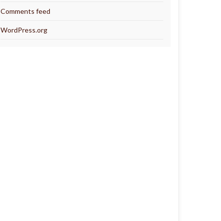
Comments feed
WordPress.org