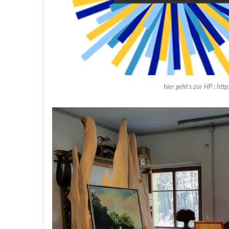
hier geht’s zur HP : ht