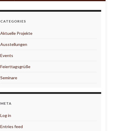
CATEGORIES
Aktuelle Projekte
Ausstellungen
Events
Feierttagsgrüße
Seminare
META
Log in
Entries feed