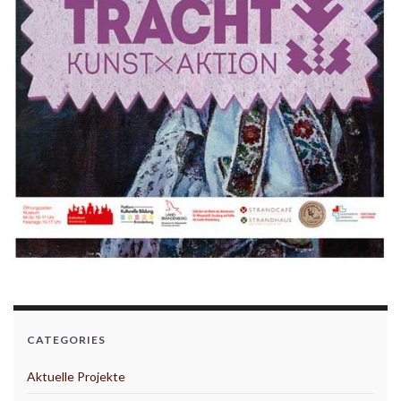
CATEGORIES
Aktuelle Projekte