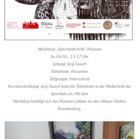
Workshop: „Spachteltechnik“, Museum
Sa, 04.05., 13-17 Uhr
Leitung: Jörg Tausch
Teilnehmer: Passanten
Zielgruppe: Interessierte
Kurzbeschreibung: Jörg Tausch leitet die Teilnehmer in der Maltechnik des
Spachteln an. Mit dem
Workshop beteiligt sich das Museum Lübben an den offenen Ateliers
Brandenburg.