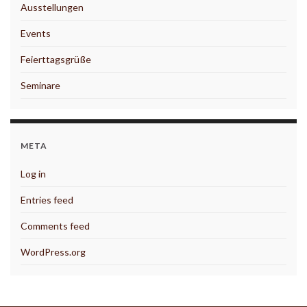
Ausstellungen
Events
Feierttagsgrüße
Seminare
META
Log in
Entries feed
Comments feed
WordPress.org