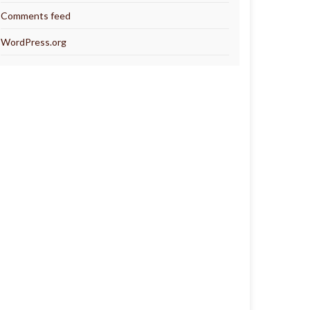
Comments feed
WordPress.org