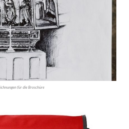
eichnungen für die Broschüre