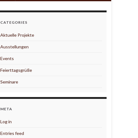
CATEGORIES
Aktuelle Projekte
Ausstellungen
Events
Feierttagsgrüße
Seminare
META
Log in
Entries feed