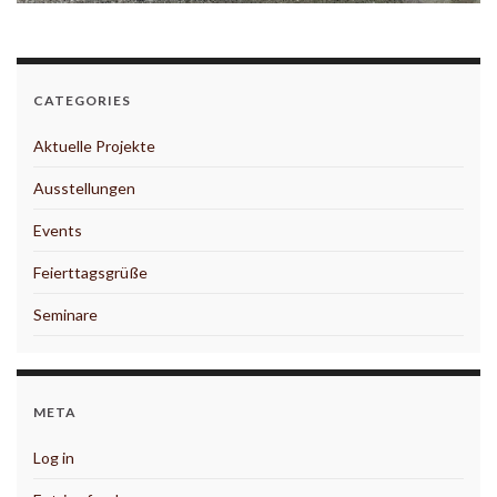
CATEGORIES
Aktuelle Projekte
Ausstellungen
Events
Feierttagsgrüße
Seminare
META
Log in