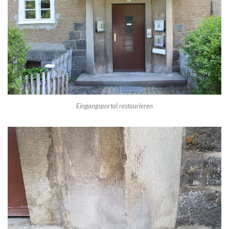
Eingangsportal restaurieren