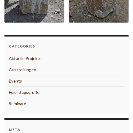
CATEGORIES
Aktuelle Projekte
Ausstellungen
Events
Feierttagsgrüße
Seminare
META