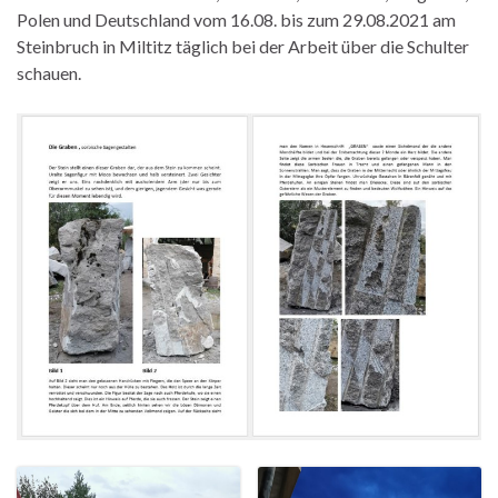
Polen und Deutschland vom 16.08. bis zum 29.08.2021 am
Steinbruch in Miltitz täglich bei der Arbeit über die Schulter
schauen.