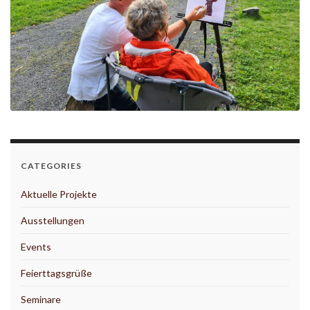
CATEGORIES
Aktuelle Projekte
Ausstellungen
Events
Feierttagsgrüße
Seminare