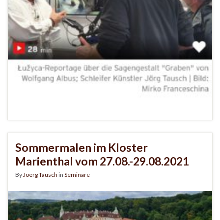
Sommermalen im Kloster
Marienthal vom 27.08.-29.08.2021
By
Joerg Tausch
in
Seminare