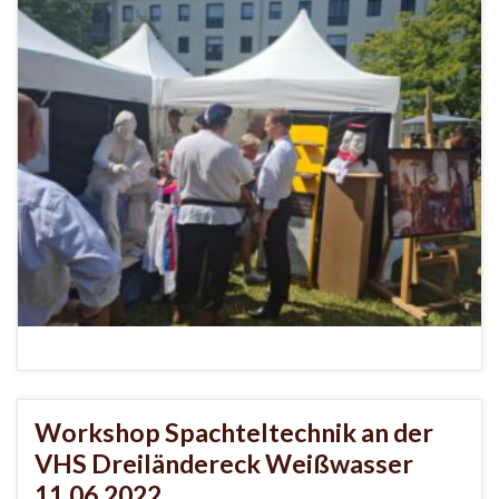
Workshop Spachteltechnik an der
VHS Dreiländereck Weißwasser
11.06.2022